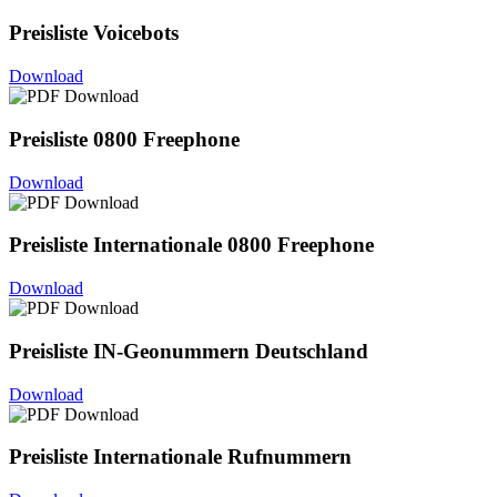
Preisliste Voicebots
Download
Preisliste 0800 Freephone
Download
Preisliste Internationale 0800 Freephone
Download
Preisliste IN-Geonummern Deutschland
Download
Preisliste Internationale Rufnummern