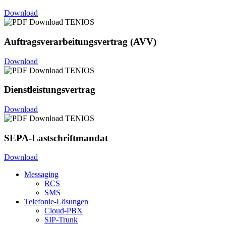
Download
Auftragsverarbeitungsvertrag (AVV)
Download
Dienstleistungsvertrag
Download
SEPA-Lastschriftmandat
Download
Messaging
RCS
SMS
Telefonie-Lösungen
Cloud-PBX
SIP-Trunk