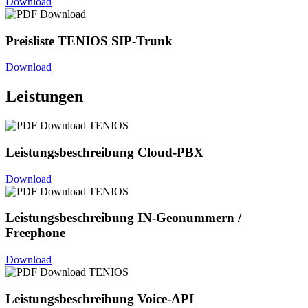
Download
Preisliste TENIOS SIP-Trunk
Download
Leistungen
Leistungsbeschreibung Cloud-PBX
Download
Leistungsbeschreibung IN-Geonummern /
Freephone
Download
Leistungsbeschreibung Voice-API