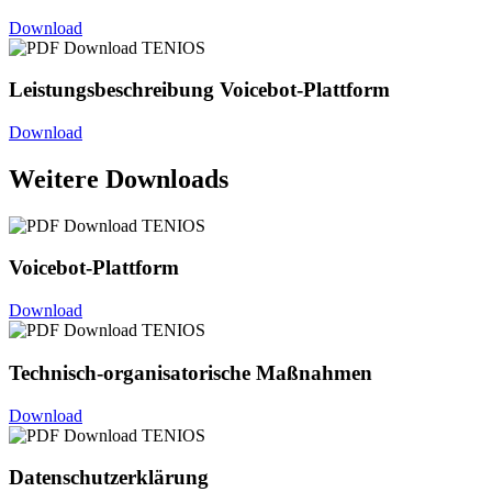
Download
Leistungsbeschreibung Voicebot-Plattform
Download
Weitere Downloads
Voicebot-Plattform
Download
Technisch-organisatorische Maßnahmen
Download
Datenschutzerklärung