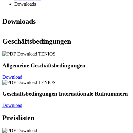
Downloads
Downloads
Geschäftsbedingungen
Allgemeine Geschäftsbedingungen
Download
Geschäftsbedingungen Internationale Rufnummern
Download
Preislisten