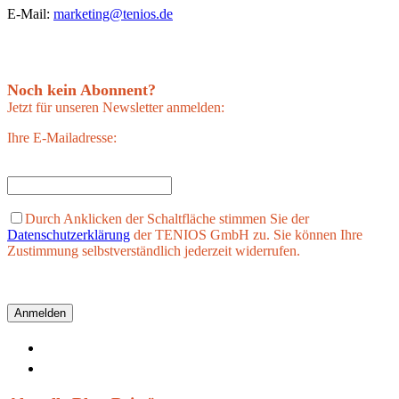
E-Mail:
marketing@tenios.de
Noch kein Abonnent?
Jetzt für unseren Newsletter anmelden:
Ihre E-Mailadresse:
Durch Anklicken der Schaltfläche stimmen Sie der
Datenschutzerklärung
der TENIOS GmbH zu. Sie können Ihre
Zustimmung selbstverständlich jederzeit widerrufen.