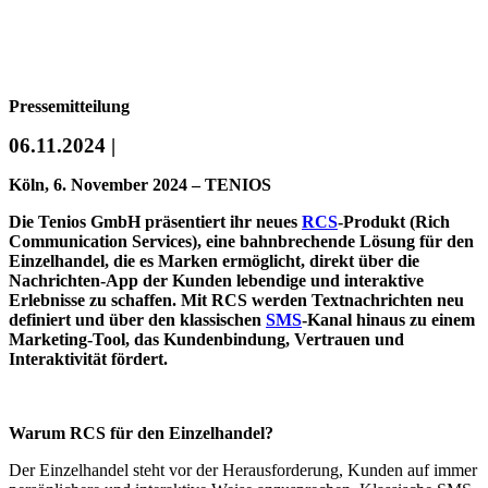
Pressemitteilung
06.11.2024 |
Köln, 6. November 2024 – TENIOS
Die Tenios GmbH präsentiert ihr neues
RCS
-Produkt (Rich
Communication Services), eine bahnbrechende Lösung für den
Einzelhandel, die es Marken ermöglicht, direkt über die
Nachrichten-App der Kunden lebendige und interaktive
Erlebnisse zu schaffen. Mit RCS werden Textnachrichten neu
definiert und über den klassischen
SMS
-Kanal hinaus zu einem
Marketing-Tool, das Kundenbindung, Vertrauen und
Interaktivität fördert.
Warum RCS für den Einzelhandel?
Der Einzelhandel steht vor der Herausforderung, Kunden auf immer