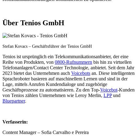
Über Tenios GmbH
Stefan Kovacs – Geschäftsführer der Tenios GmbH
Tenios ist ursprünglich ein Telekommunikationsanbieter, der eine
Reihe von Produkten, von
0800-Rufnummern
bis hin zu virtuellen
Telefonanlagen/Contact Center Technologie, anbietet. Seit dem Jahr
2023 bietet das Unternehmen auch
Voicebots
an. Diese intelligenten
Sprachroboter basieren auf maschinellem Lernen und sind in der
Lage, mittels Anrufen Kundendialoge und zugehörige
Geschäftsprozesse zu automatisieren. Zu den Top-
Voicebot
-Kunden
von Tenios zählen Unternehmen wie Leroy Merlin,
LPP
und
Bluepartner
.
Verfasserin:
Content Manager – Sofia Carvalho e Pereira