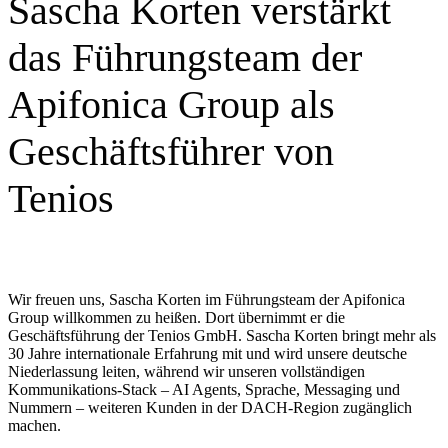
Sascha Korten verstärkt
das Führungsteam der
Apifonica Group als
Geschäftsführer von
Tenios
Wir freuen uns, Sascha Korten im Führungsteam der Apifonica
Group willkommen zu heißen. Dort übernimmt er die
Geschäftsführung der Tenios GmbH. Sascha Korten bringt mehr als
30 Jahre internationale Erfahrung mit und wird unsere deutsche
Niederlassung leiten, während wir unseren vollständigen
Kommunikations-Stack – AI Agents, Sprache, Messaging und
Nummern – weiteren Kunden in der DACH-Region zugänglich
machen.