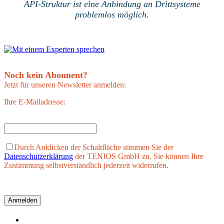
API-Struktur ist eine Anbindung an Drittsysteme
problemlos möglich.
Noch kein Abonnent?
Jetzt für unseren Newsletter anmelden:
Ihre E-Mailadresse:
Durch Anklicken der Schaltfläche stimmen Sie der
Datenschutzerklärung
der TENIOS GmbH zu. Sie können Ihre
Zustimmung selbstverständlich jederzeit widerrufen.