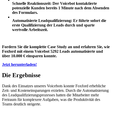
Schnelle Reaktionszeit: Der Voicebot kontaktierte
potenzielle Kunden bereits 1 Minute nach dem Absenden
des Formulars.
Automatisierte Leadqualifizierung: Er führte sofort die
erste Qualifizierung der Leads durch und sparte
wertvolle Arbeitszeit.
Fordern Sie die komplette Case Study an und erfahren Sie, wie
Foxford mit einem Voicebot 5292 Leads automatisierte und
über 10.000 € einsparen konnte.
Jetzt herunterladen!
Die Ergebnisse
Dank des Einsatzes unseres Voicebots konnte Foxford erhebliche
Zeit- und Kosteneinsparungen erzielen. Durch die Automatisierung
des Leadqualifizierungsprozesses hatten die Mitarbeiter mehr
Freiraum für komplexere Aufgaben, was die Produktivität des
Teams deutlich steigerte.