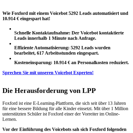
Tenios Support
DE
EN
Online
Wie Foxford mit einem Voicebot 5292 Leads automatisiert und
10.914 € eingespart hat!
Schnelle Kontaktaufnahme: Der Voicebot kontaktierte
Leads innerhalb 1 Minute nach Anfrage.
Effiziente Automatisierung: 5292 Leads wurden
bearbeitet, 617 Arbeitsstunden eingespart.
Kosteneinsparung: 10.914 € an Personalkosten reduziert.
Sprechen Sie mit unseren Voicebot Experten!
Die Herausforderung von LPP
Foxford ist eine E-Learning-Plattform, die sich seit über 13 Jahren
für eine bessere Bildung für alle Kinder einsetzt. Mit über 1 Million
unterstützten Schüler ist Foxford einer der Vorreiter im Online-
Lernen.
Vor der Einführung des Voicebots sah sich Foxford folgenden