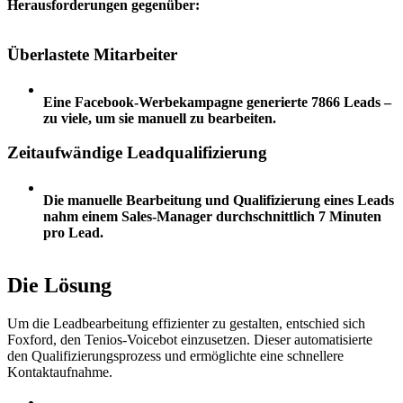
Herausforderungen gegenüber:
Überlastete Mitarbeiter
Eine Facebook-Werbekampagne generierte 7866 Leads –
zu viele, um sie manuell zu bearbeiten.
Zeitaufwändige Leadqualifizierung
Die manuelle Bearbeitung und Qualifizierung eines Leads
nahm einem Sales-Manager durchschnittlich 7 Minuten
pro Lead.
Die Lösung
Um die Leadbearbeitung effizienter zu gestalten, entschied sich
Foxford, den Tenios-Voicebot einzusetzen. Dieser automatisierte
den Qualifizierungsprozess und ermöglichte eine schnellere
Kontaktaufnahme.