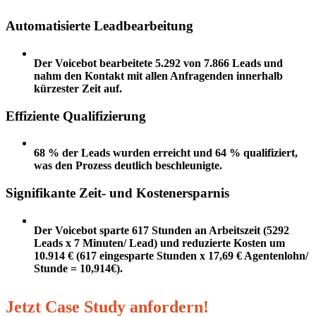
Automatisierte Leadbearbeitung
Der Voicebot bearbeitete 5.292 von 7.866 Leads und
nahm den Kontakt mit allen Anfragenden innerhalb
kürzester Zeit auf.
Effiziente Qualifizierung
68 % der Leads wurden erreicht und 64 % qualifiziert,
was den Prozess deutlich beschleunigte.
Signifikante Zeit- und Kostenersparnis
Der Voicebot sparte 617 Stunden an Arbeitszeit (5292
Leads x 7 Minuten/ Lead) und reduzierte Kosten um
10.914 € (617 eingesparte Stunden x 17,69 € Agentenlohn/
Stunde = 10,914€).
Jetzt Case Study anfordern!