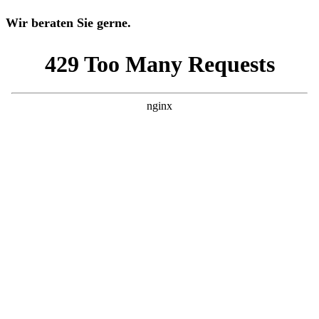
Wir beraten Sie gerne.