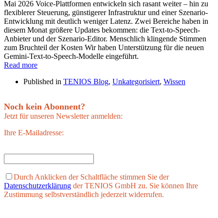
Mai 2026 Voice-Plattformen entwickeln sich rasant weiter – hin zu
flexiblerer Steuerung, günstigerer Infrastruktur und einer Szenario-
Entwicklung mit deutlich weniger Latenz. Zwei Bereiche haben in
diesem Monat größere Updates bekommen: die Text-to-Speech-
Anbieter und der Szenario-Editor. Menschlich klingende Stimmen
zum Bruchteil der Kosten Wir haben Unterstützung für die neuen
Gemini-Text-to-Speech-Modelle eingeführt.
Read more
Published in
TENIOS Blog
,
Unkategorisiert
,
Wissen
Noch kein Abonnent?
Jetzt für unseren Newsletter anmelden:
Ihre E-Mailadresse:
Durch Anklicken der Schaltfläche stimmen Sie der
Datenschutzerklärung
der TENIOS GmbH zu. Sie können Ihre
Zustimmung selbstverständlich jederzeit widerrufen.