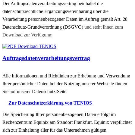
Der Auftragsdatenverarbeitungsvertrag beinhaltet die
datenschutzrechtliche Ergänzungsvereinbarung über die
Verarbeitung personenbezogener Daten im Auftrag gemäß Art. 28
Datenschutz-Grundverordnung (DSGVO)
und steht Ihnen zum
Download zur Verfügung:
Auftragsdatenverarbeitungsvertrag
Alle Informationen und Richtlinien zur Erhebung und Verwendung
Ihrer persönlicher Daten bei der Nutzung unserer Webseite finden
Sie auf unserer Datenschutz-Seite.
Zur Datenschutzerklärung von TENIOS
Die Speicherung Ihrer personenbezogenen Daten erfolgt im
Rechenzentrum Equinix am Standort Frankfurt. Equinix verpflichtet
sich zur Einhaltung aller für das Unternehmen gültigen