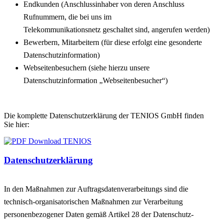
Endkunden (Anschlussinhaber von deren Anschluss
Rufnummern, die bei uns im
Telekommunikationsnetz geschaltet sind, angerufen werden)
Bewerbern, Mitarbeitern (für diese erfolgt eine gesonderte
Datenschutzinformation)
Webseitenbesuchern (siehe hierzu unsere
Datenschutzinformation „Webseitenbesucher“)
Die komplette Datenschutzerklärung der TENIOS GmbH finden
Sie hier:
Datenschutzerklärung
In den Maßnahmen zur Auftragsdatenverarbeitungs sind die
technisch-organisatorischen Maßnahmen zur Verarbeitung
personenbezogener Daten gemäß Artikel 28 der Datenschutz-