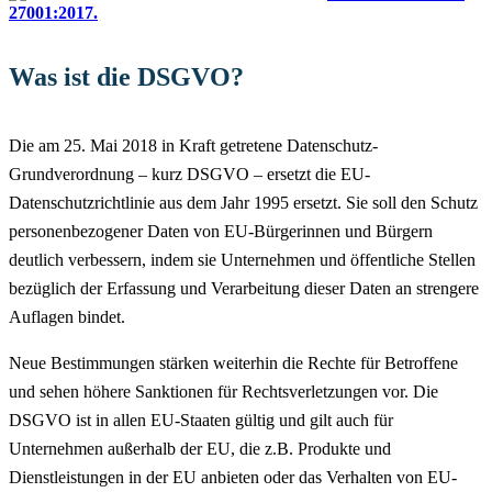
27001:2017.
Was ist die
DSGVO
?
Die am 25. Mai 2018 in Kraft getretene Datenschutz-
Grundverordnung – kurz DSGVO – ersetzt die EU-
Datenschutzrichtlinie aus dem Jahr 1995 ersetzt. Sie soll den Schutz
personenbezogener Daten von EU-Bürgerinnen und Bürgern
deutlich verbessern, indem sie Unternehmen und öffentliche Stellen
bezüglich der Erfassung und Verarbeitung dieser Daten an strengere
Auflagen bindet.
Neue Bestimmungen stärken weiterhin die Rechte für Betroffene
und sehen höhere Sanktionen für Rechtsverletzungen vor. Die
DSGVO ist in allen EU-Staaten gültig und gilt auch für
Unternehmen außerhalb der EU, die z.B. Produkte und
Dienstleistungen in der EU anbieten oder das Verhalten von EU-