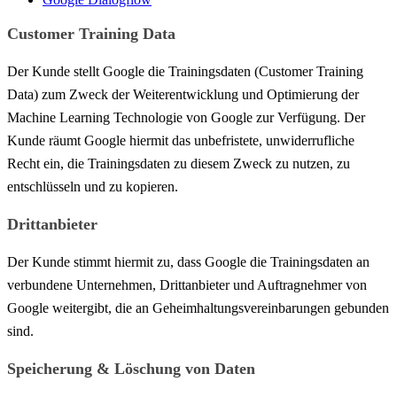
Customer Training Data
Der Kunde stellt Google die Trainingsdaten (Customer Training
Data) zum Zweck der Weiterentwicklung und Optimierung der
Machine
Learning
Technologie von Google zur Verfügung. Der
Kunde räumt Google hiermit das unbefristete, unwiderrufliche
Recht ein, die Trainingsdaten zu diesem Zweck zu nutzen, zu
entschlüsseln und zu kopieren.
Drittanbieter
Der Kunde stimmt
hiermit
zu, dass Google die Trainingsdaten an
verbundene Unternehmen, Drittanbieter und Auftragnehmer von
Google weitergibt, die an Geheimhaltungsvereinbarungen gebunden
sind.
Speicherung & Löschung von Daten