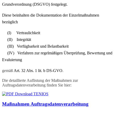
Grundverordnung (DSGVO) festgelegt.
Diese beinhalten die Dokumentation der Einzelmaßnahmen
bezüglich
(I) Vertraulichkeit
(II) Integrität
(III) Verfügbarkeit und Belastbarkeit
(IV) Verfahren zur regelmäßigen Überprüfung, Bewertung und
Evaluierung
gemäß
Art. 32 Abs. 1 lit. b DS-GVO
.
Die detaillierte Auflistung der Maßnahmen zur
Auftragsdatenverarbeitung finden Sie hier:
Maßnahmen Auftragsdatenverarbeitung