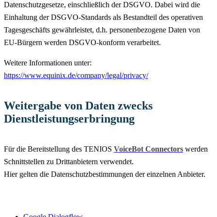
Datenschutzgesetze, einschließlich der DSGVO. Dabei wird die
Einhaltung der DSGVO-Standards als Bestandteil des operativen
Tagesgeschäfts gewährleistet, d.h. personenbezogene Daten von
EU-Bürgern werden DSGVO-konform verarbeitet.
Weitere Informationen unter:
https://www.equinix.de/company/legal/privacy/
Weitergabe von Daten zwecks
Dienstleistungserbringung
Für die Bereitstellung des TENIOS
VoiceBot Connectors
werden
Schnittstellen zu Drittanbietern verwendet.
Hier gelten die Datenschutzbestimmungen der einzelnen Anbieter.
Google Dialogflow