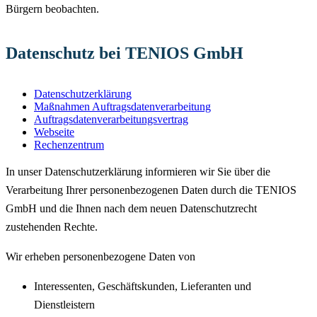
Bürgern beobachten.
Datenschutz bei TENIOS GmbH
Datenschutzerklärung
Maßnahmen Auftragsdatenverarbeitung
Auftragsdatenverarbeitungsvertrag
Webseite
Rechenzentrum
In unser Datenschutzerklärung informieren wir Sie über die
Verarbeitung Ihrer personenbezogenen Daten
durch die TENIOS
GmbH und die Ihnen nach dem neuen Datenschutzrecht
zustehenden Rechte.
Wir erheben personenbezogene Daten von
Interessenten, Geschäftskunden, Lieferanten und
Dienstleistern