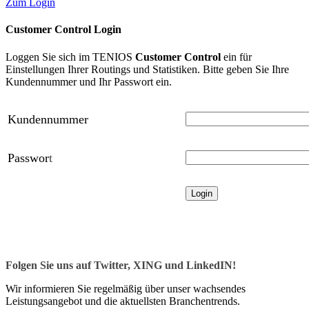
Zum Login
Customer Control Login
Loggen Sie sich im TENIOS
Customer Control
ein für
Einstellungen Ihrer Routings und Statistiken. Bitte geben Sie Ihre
Kundennummer und Ihr Passwort ein.
Kundennummer
Passwor
t
Folgen Sie uns auf Twitter, XING und LinkedIN!
Wir informieren Sie regelmäßig über unser wachsendes
Leistungsangebot und die aktuellsten Branchentrends.