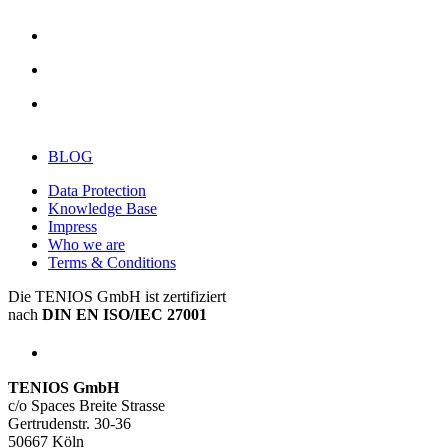
BLOG
Data Protection
Knowledge Base
Impress
Who we are
Terms & Conditions
Die TENIOS GmbH ist zertifiziert
nach
DIN EN ISO/IEC 27001
TENIOS GmbH
c/o Spaces Breite Strasse
Gertrudenstr. 30-36
50667 Köln