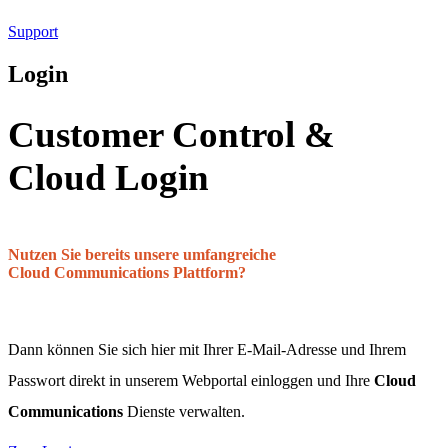
Support
Login
Customer Control &
Cloud Login
Nutzen Sie bereits unsere umfangreiche
Cloud Communications
Plattform?
Dann können Sie sich hier mit Ihrer E-Mail-Adresse und Ihrem
Passwort direkt in unserem Webportal einloggen und Ihre
Cloud
Communications
Dienste verwalten.