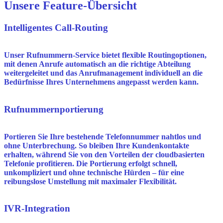
Unsere Feature-Übersicht
Intelligentes Call-Routing
Unser Rufnummern-Service bietet flexible Routingoptionen,
mit denen Anrufe automatisch an die richtige Abteilung
weitergeleitet und das Anrufmanagement individuell an die
Bedürfnisse Ihres Unternehmens angepasst werden kann.
Rufnummernportierung
Portieren Sie Ihre bestehende Telefonnummer nahtlos und
ohne Unterbrechung. So bleiben Ihre Kundenkontakte
erhalten, während Sie von den Vorteilen der cloudbasierten
Telefonie profitieren. Die Portierung erfolgt schnell,
unkompliziert und ohne technische Hürden – für eine
reibungslose Umstellung mit maximaler Flexibilität.
IVR-Integration