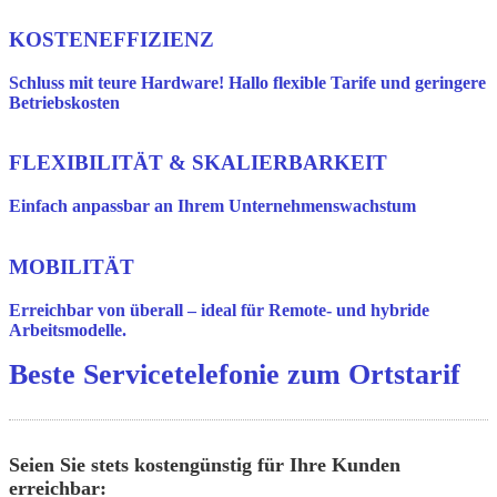
KOSTENEFFIZIENZ
Schluss mit teure Hardware! Hallo flexible Tarife und geringere
Betriebskosten
FLEXIBILITÄT & SKALIERBARKEIT
Einfach anpassbar an Ihrem Unternehmenswachstum
MOBILITÄT
Erreichbar von überall – ideal für Remote- und hybride
Arbeitsmodelle.
Beste Servicetelefonie zum Ortstarif
Seien Sie stets kostengünstig für Ihre Kunden
erreichbar: