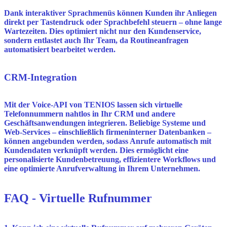
Dank interaktiver Sprachmenüs können Kunden ihr Anliegen
direkt per Tastendruck oder Sprachbefehl steuern – ohne lange
Wartezeiten. Dies optimiert nicht nur den Kundenservice,
sondern entlastet auch Ihr Team, da Routineanfragen
automatisiert bearbeitet werden.
CRM-Integration
Mit der Voice-API von TENIOS lassen sich virtuelle
Telefonnummern nahtlos in Ihr CRM und andere
Geschäftsanwendungen integrieren. Beliebige Systeme und
Web-Services – einschließlich firmeninterner Datenbanken –
können angebunden werden, sodass Anrufe automatisch mit
Kundendaten verknüpft werden. Dies ermöglicht eine
personalisierte Kundenbetreuung, effizientere Workflows und
eine optimierte Anrufverwaltung in Ihrem Unternehmen.
FAQ - Virtuelle Rufnummer