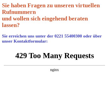
Sie haben Fragen zu unseren
virtuellen
Rufnummern
und wollen sich
eingehend beraten
lassen?
Sie erreichen uns unter der
0221 55400300
oder über
unser Kontaktformular: