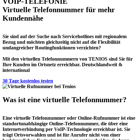
VOIP-TELEFONIE
Virtuelle Telefonnummer für mehr
Kundennähe
Sie sind auf der Suche nach Servicehotlines mit regionalem
Bezug und möchten gleichzeitig nicht auf die Flexibilität
umfangreicher Routingfunktionen verzichten?
Mit den virtuellen Telefonnummern von TENIOS sind Sie für
Ihre Kunden im Ortsnetz erreichbar. Deutschlandweit &
international
30 Tage kostenlos testen
Was ist eine virtuelle Telefonnummer?
Eine virtuelle Telefonnummer oder Online-Rufnummer ist eine
standortunabhängige Online-Telefonnummer, die über eine
Internetverbindung per VoIP-Technologie erreichbar ist. Sie
trägt Ortsvorwahlen und ist für Anrufer nicht von einer