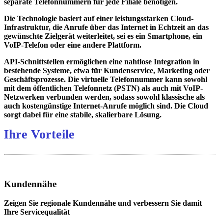
separate Telefonnummern für jede Filiale benötigen.
Die Technologie basiert auf einer leistungsstarken Cloud-
Infrastruktur, die Anrufe über das Internet in Echtzeit an das
gewünschte Zielgerät weiterleitet, sei es ein Smartphone, ein
VoIP-Telefon oder eine andere Plattform.
API-Schnittstellen ermöglichen eine nahtlose Integration in
bestehende Systeme, etwa für Kundenservice, Marketing oder
Geschäftsprozesse. Die virtuelle Telefonnummer kann sowohl
mit dem öffentlichen Telefonnetz (PSTN) als auch mit VoIP-
Netzwerken verbunden werden, sodass sowohl klassische als
auch kostengünstige Internet-Anrufe möglich sind. Die Cloud
sorgt dabei für eine stabile, skalierbare Lösung.
Ihre Vorteile
Kundennähe
Zeigen Sie regionale Kundennähe und verbessern Sie damit
Ihre Servicequalität