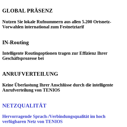
GLOBAL PRÄSENZ
Nutzen Sie lokale Rufnummern aus allen 5.200 Ortsnetz-
Vorwahlen international zum Festnetztarif
IN-Routing
Intelligente Routingoptionen tragen zur Effizienz Ihrer
Geschäftsprozesse bei
ANRUFVERTEILUNG
Keine Überlastung Ihrer Anschlüsse durch die intelligente
Anrufverteilung von TENIOS
NETZQUALITÄT
Hervorragende Sprach-/Verbindungsqualität im hoch
verfügbaren Netz von TENIOS