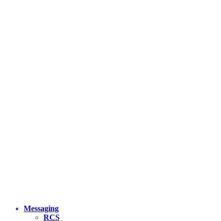
Messaging
RCS