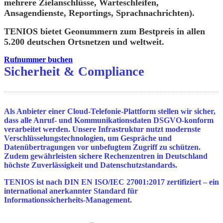
mehrere Zielanschlüsse, Warteschleifen,
Ansagendienste, Reportings, Sprachnachrichten).
TENIOS bietet Geonummern zum Bestpreis in allen
5.200 deutschen Ortsnetzen und weltweit.
Rufnummer buchen
Sicherheit & Compliance
Als Anbieter einer Cloud-Telefonie-Plattform stellen wir sicher,
dass alle Anruf- und Kommunikationsdaten DSGVO-konform
verarbeitet werden. Unsere Infrastruktur nutzt modernste
Verschlüsselungstechnologien, um Gespräche und
Datenübertragungen vor unbefugtem Zugriff zu schützen.
Zudem gewährleisten sichere Rechenzentren in Deutschland
höchste Zuverlässigkeit und Datenschutzstandards.
TENIOS ist nach
DIN EN ISO/IEC 27001:2017
zertifiziert – ein
international anerkannter Standard für
Informationssicherheits-Management.