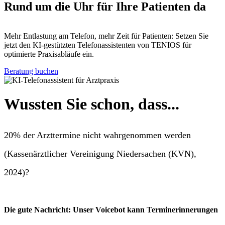
Rund um die Uhr für Ihre Patienten da
Mehr Entlastung am Telefon, mehr Zeit für Patienten: Setzen Sie
jetzt den KI-gestützten Telefonassistenten von TENIOS für
optimierte Praxisabläufe ein.
Beratung buchen
Wussten Sie schon, dass...
20% der Arzttermine nicht wahrgenommen werden
(Kassenärztlicher Vereinigung Niedersachen (KVN),
2024)?
Die gute Nachricht: Unser Voicebot kann Terminerinnerungen