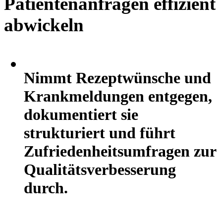
Patientenanfragen effizient
abwickeln
Nimmt Rezeptwünsche und
Krankmeldungen entgegen,
dokumentiert sie
strukturiert und führt
Zufriedenheitsumfragen zur
Qualitätsverbesserung
durch.