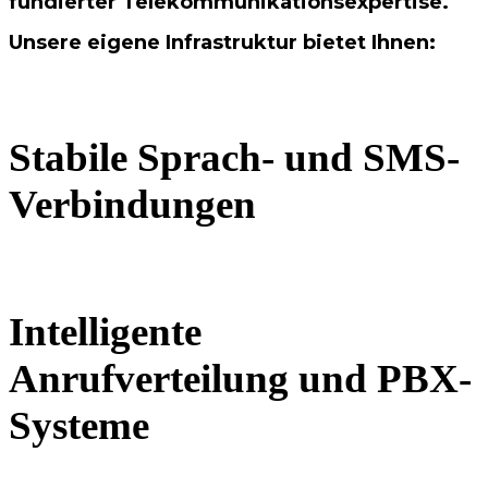
fundierter Telekommunikationsexpertise.
Unsere eigene Infrastruktur bietet Ihnen:
Stabile Sprach- und SMS-
Verbindungen
Intelligente
Anrufverteilung und PBX-
Systeme