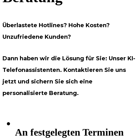
Überlastete Hotlines? Hohe Kosten?
Unzufriedene Kunden?
Dann haben wir die Lösung für Sie: Unser KI-
Telefonassistenten. Kontaktieren Sie uns
jetzt und sichern Sie sich eine
personalisierte Beratung.
An festgelegten Terminen