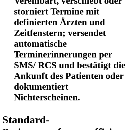
Vereinbart, verschiebt oder
storniert Termine mit
definierten Ärzten und
Zeitfenstern; versendet
automatische
Terminerinnerungen per
SMS/ RCS und bestätigt die
Ankunft des Patienten oder
dokumentiert
Nichterscheinen.
Standard-