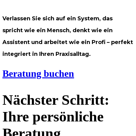
Verlassen Sie sich auf ein System, das
spricht wie ein Mensch, denkt wie ein
Assistent und arbeitet wie ein Profi – perfekt
integriert in Ihren Praxisalltag.
Beratung buchen
Nächster Schritt:
Ihre persönliche
Beratung