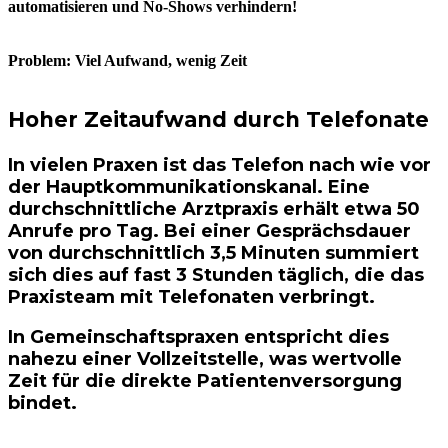
automatisieren und No-Shows verhindern!
Problem: Viel Aufwand, wenig Zeit
Hoher Zeitaufwand durch Telefonate
In vielen Praxen ist das Telefon nach wie vor
der Hauptkommunikationskanal. Eine
durchschnittliche Arztpraxis erhält etwa
50
Anrufe pro Tag
. Bei einer Gesprächsdauer
von durchschnittlich
3,5 Minuten
summiert
sich dies auf fast
3 Stunden täglich
, die das
Praxisteam mit Telefonaten verbringt.
In Gemeinschaftspraxen entspricht dies
nahezu einer Vollzeitstelle, was wertvolle
Zeit für die direkte Patientenversorgung
bindet.