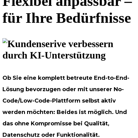
Flexibel anpassbar –
für Ihre Bedürfnisse
Ob Sie eine komplett betreute End-to-End-
Lösung bevorzugen oder mit unserer No-
Code/Low-Code-Plattform selbst aktiv
werden möchten: Beides ist möglich. Und
das ohne Kompromisse bei Qualität,
Datenschutz oder Funktionalität.