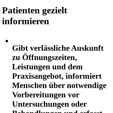
Patienten gezielt
informieren
Tenios Support
Online
Gibt verlässliche Auskunft
zu Öffnungszeiten,
Leistungen und dem
Praxisangebot, informiert
Menschen über notwendige
Vorbereitungen vor
Untersuchungen oder