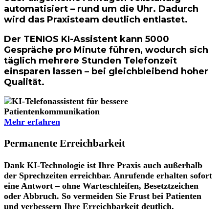
automatisiert – rund um die Uhr. Dadurch
wird das Praxisteam deutlich entlastet.
Der TENIOS KI-Assistent kann
5000
Gespräche pro Minute
führen, wodurch sich
täglich mehrere Stunden Telefonzeit
einsparen lassen – bei gleichbleibend hoher
Qualität.
Mehr erfahren
Permanente Erreichbarkeit
Dank KI-Technologie ist Ihre Praxis auch außerhalb
der Sprechzeiten erreichbar. Anrufende erhalten sofort
eine Antwort – ohne Warteschleifen, Besetztzeichen
oder Abbruch. So
vermeiden Sie Frust
bei Patienten
und
verbessern Ihre Erreichbarkeit
deutlich.