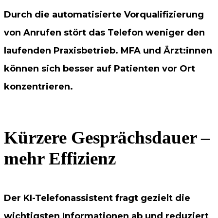
Durch die automatisierte Vorqualifizierung
von Anrufen stört das Telefon weniger den
laufenden Praxisbetrieb. MFA und Ärzt:innen
können sich besser auf Patienten vor Ort
konzentrieren.
Kürzere Gesprächsdauer –
mehr Effizienz
Der KI-Telefonassistent fragt gezielt die
wichtigsten Informationen ab und reduziert