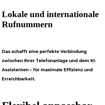
Lokale und internationale
Rufnummern
Das schafft eine perfekte Verbindung
zwischen Ihrer Telefonanlage und dem KI-
Assistenten – für maximale Effizienz und
Erreichbarkeit.