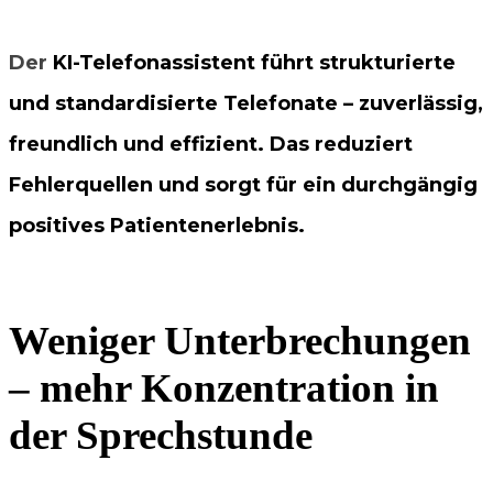
Der
KI-Telefonassistent führt strukturierte
und standardisierte Telefonate – zuverlässig,
freundlich und effizient. Das reduziert
Fehlerquellen und sorgt für ein durchgängig
positives Patientenerlebnis.
Weniger Unterbrechungen
– mehr Konzentration in
der Sprechstunde