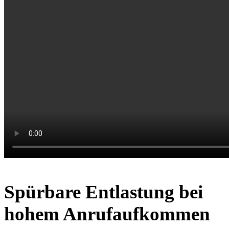
Spürbare Entlastung bei
hohem Anrufaufkommen