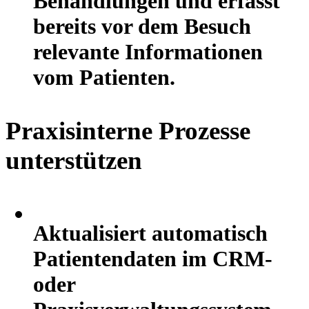
Behandlungen und erfasst
bereits vor dem Besuch
relevante Informationen
vom Patienten.
Praxisinterne Prozesse
unterstützen
Aktualisiert automatisch
Patientendaten im CRM-
oder