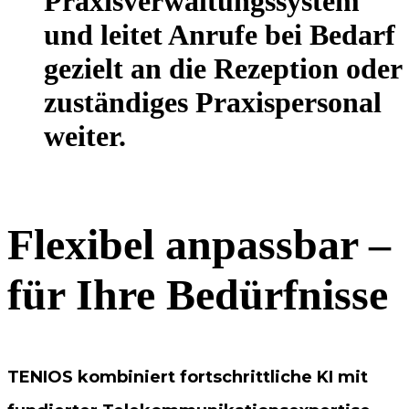
Praxisverwaltungssystem
und leitet Anrufe bei Bedarf
gezielt an die Rezeption oder
zuständiges Praxispersonal
weiter.
Flexibel anpassbar –
für Ihre Bedürfnisse
TENIOS kombiniert fortschrittliche KI mit