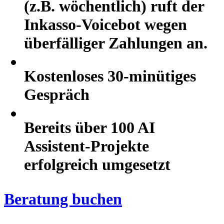
(z.B. wöchentlich) ruft der
Inkasso-Voicebot wegen
überfälliger Zahlungen an.
Kostenloses 30-minütiges
Gespräch
Bereits über 100 AI
Assistent-Projekte
erfolgreich umgesetzt
Beratung buchen