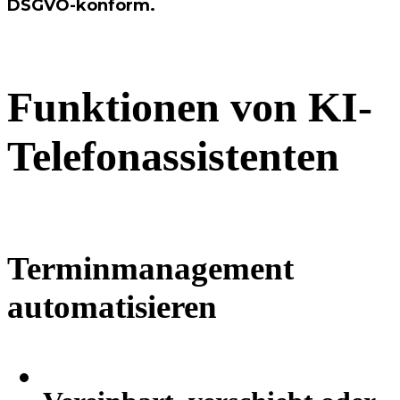
DSGVO-konform.
Funktionen von KI-
Telefonassistenten
Terminmanagement
automatisieren