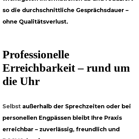
so die durchschnittliche Gesprächsdauer –
ohne Qualitätsverlust.
Professionelle
Erreichbarkeit – rund um
die Uhr
Selbst
außerhalb der Sprechzeiten oder bei
personellen Engpässen bleibt Ihre Praxis
erreichbar – zuverlässig, freundlich und