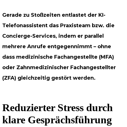
Gerade zu Stoßzeiten entlastet der KI-
Telefonassistent das Praxisteam bzw. die
Concierge-Services, indem er parallel
mehrere Anrufe entgegennimmt – ohne
dass medizinische Fachangestellte (MFA)
oder Zahnmedizinischer Fachangestellter
(ZFA) gleichzeitig gestört werden.
Reduzierter Stress durch
klare Gesprächsführung