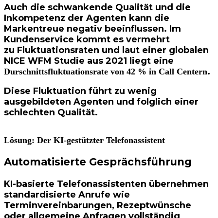
Auch die schwankende Qualität und die
Inkompetenz der Agenten kann die
Markentreue negativ beeinflussen. Im
Kundenservice kommt es vermehrt
zu
Fluktuationsraten
und laut einer globalen
NICE WFM Studie aus 2021 liegt eine
.
Durschnittsfluktuationsrate von 42 % in Call Centern
Diese Fluktuation führt zu wenig
ausgebildeten Agenten und folglich einer
schlechten Qualität.
Lösung: Der KI-gestützter Telefonassistent
Automatisierte Gesprächsführung
KI-basierte Telefonassistenten übernehmen
standardisierte Anrufe wie
Terminvereinbarungen, Rezeptwünsche
oder allgemeine Anfragen vollständig