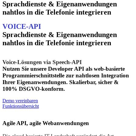
Sprachdienste & Eigenanwendungen
nahtlos in die Telefonie integrieren
VOICE-API
Sprachdienste & Eigenanwendungen
nahtlos in die Telefonie integrieren
Voice-Lösungen via Speech-API
Nutzen Sie unsere Developer API als web-basierte
Programmierschnittstelle zur nahtlosen Integration
Ihrer Eigenanwendungen. Skalierbar, sicher &
100% DSGVO-konform.
Demo vereinbaren
Funktionsübersicht
Agile API
, agile Webanwendungen