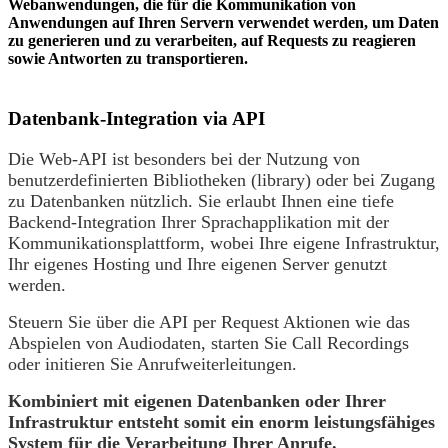
Webanwendungen, die für die Kommunikation von
Anwendungen auf Ihren Servern verwendet werden, um Daten
zu generieren und zu verarbeiten, auf Requests zu reagieren
sowie Antworten zu transportieren.
Datenbank-Integration
via API
Die Web-API ist besonders bei der Nutzung von
benutzerdefinierten Bibliotheken (library) oder bei Zugang
zu Datenbanken nützlich. Sie erlaubt Ihnen eine tiefe
Backend-Integration Ihrer Sprachapplikation mit der
Kommunikationsplattform, wobei Ihre eigene Infrastruktur,
Ihr eigenes Hosting und Ihre eigenen Server genutzt
werden.
Steuern Sie über die API per Request Aktionen wie das
Abspielen von Audiodaten, starten Sie Call Recordings
oder initieren Sie Anrufweiterleitungen.
Kombiniert mit eigenen Datenbanken oder Ihrer
Infrastruktur entsteht somit ein enorm leistungsfähiges
System für die Verarbeitung Ihrer Anrufe.