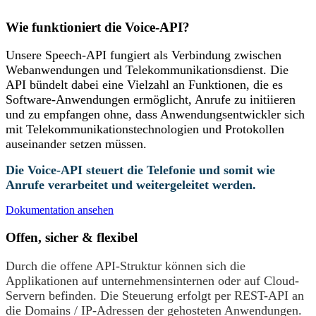
Wie funktioniert die Voice-API?
Unsere Speech-API fungiert als Verbindung zwischen
Webanwendungen und Telekommunikationsdienst. Die
API bündelt dabei eine Vielzahl an Funktionen, die es
Software-Anwendungen ermöglicht, Anrufe zu initiieren
und zu empfangen ohne, dass Anwendungsentwickler sich
mit Telekommunikationstechnologien und Protokollen
auseinander setzen müssen.
Die Voice-API steuert die Telefonie und somit wie
Anrufe verarbeitet und weitergeleitet werden.
Dokumentation ansehen
Offen, sicher & flexibel
Durch die offene API-Struktur können sich die
Applikationen auf unternehmensinternen oder auf Cloud-
Servern befinden. Die Steuerung erfolgt per REST-API an
die Domains / IP-Adressen der gehosteten Anwendungen.