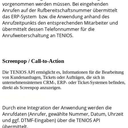
vorgenommen werden müssen. Bei eingehenden
Anrufen auf der Rufbereitschaftsnummer übermittelt
das ERP-System bzw. die Anwendung anhand des
Anrufzeitpunkts den entsprechenden Mitarbeiter und
übermittelt dessen Telefonnummer für die
Anrufweiterschaltung an TENIOS.
Screenpop / Call-to-Action
Die TENIOS API ermöglicht es, Informationen für die Bearbeitung
von Kundenanfragen, Tickets oder Aufträgen, die sich in
unternehmensinternen CRM-, ERP- oder Ticket-Systemen befinden,
direkt als Screenpop anzuzeigen.
DETAILS ANSEHEN
Durch eine Integration der Anwendung werden die
Anrufdaten (Anrufer, gewählte Nummer, Datum, Uhrzeit
und ggf. DTMF-Eingaben) über die TENIOS API
übermittelt.