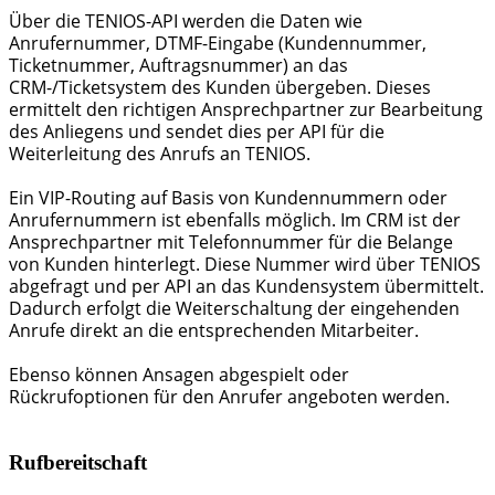
Über die TENIOS-API werden die Daten wie
Anrufernummer, DTMF-Eingabe (Kundennummer,
Ticketnummer, Auftragsnummer) an das
CRM-/Ticketsystem des Kunden übergeben. Dieses
ermittelt den richtigen Ansprechpartner zur Bearbeitung
des Anliegens und sendet dies per API für die
Weiterleitung des Anrufs an TENIOS.
Ein VIP-Routing auf Basis von Kundennummern oder
Anrufernummern ist ebenfalls möglich. Im CRM ist der
Ansprechpartner mit Telefonnummer für die Belange
von Kunden hinterlegt. Diese Nummer wird über TENIOS
abgefragt und per API an das Kundensystem übermittelt.
Dadurch erfolgt die Weiterschaltung der eingehenden
Anrufe direkt an die entsprechenden Mitarbeiter.
Ebenso können Ansagen abgespielt oder
Rückrufoptionen für den Anrufer angeboten werden.
Rufbereitschaft