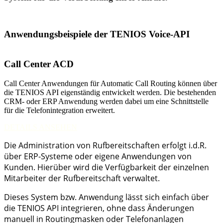
Anwendungsbeispiele
der TENIOS Voice-API
Call Center ACD
Call Center Anwendungen für Automatic Call Routing können über
die TENIOS API eigenständig entwickelt werden. Die bestehenden
CRM- oder ERP Anwendung werden dabei um eine Schnittstelle
für die Telefonintegration erweitert.
DETAILS ANSEHEN
Die Administration von Rufbereitschaften erfolgt i.d.R.
über ERP-Systeme oder eigene Anwendungen von
Kunden. Hierüber wird die Verfügbarkeit der einzelnen
Mitarbeiter der Rufbereitschaft verwaltet.
Dieses System bzw. Anwendung lässt sich einfach über
die TENIOS API integrieren, ohne dass Änderungen
manuell in Routingmasken oder Telefonanlagen