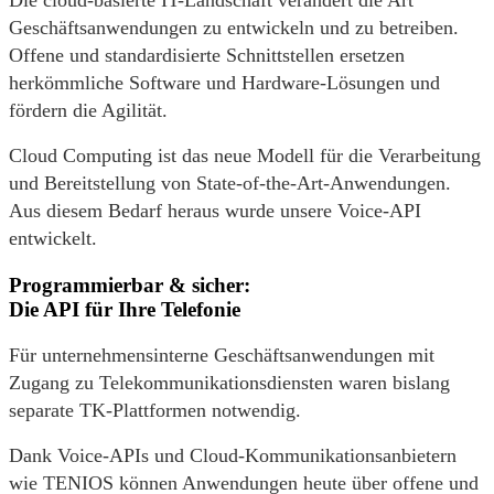
Die cloud-basierte IT-Landschaft verändert die Art
Geschäftsanwendungen zu entwickeln und zu betreiben.
Offene und standardisierte Schnittstellen ersetzen
herkömmliche Software und Hardware-Lösungen und
fördern die Agilität.
Cloud Computing ist das neue Modell für die Verarbeitung
und Bereitstellung von State-of-the-Art-Anwendungen.
Aus diesem Bedarf heraus wurde unsere Voice-API
entwickelt.
Programmierbar & sicher:
Die API für Ihre Telefonie
Für unternehmensinterne Geschäftsanwendungen mit
Zugang zu Telekommunikationsdiensten waren bislang
separate TK-Plattformen notwendig.
Dank Voice-APIs und Cloud-Kommunikationsanbietern
wie TENIOS können Anwendungen heute über offene und