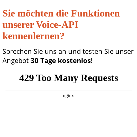
Sie möchten die Funktionen
unserer Voice-API
kennenlernen?
Sprechen Sie uns an und testen Sie unser
Angebot
30 Tage kostenlos!