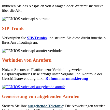
Initiieren Sie das Abspielen von Ansagen oder Wartemusik direkt
über die API.
SIP-Trunk
Verknüpfen Sie
SIP-Trunks
und steuern Sie diese direkt innerhalb
Ihres Anrufroutings an.
Verbinden von Anrufern
Nutzen Sie unsere Plattform zur Verbindung zweier
Gesprächspartner: Diese erfolgt unter Vorgabe und Kontrolle der
Geschäftsanwendung. Inkl.
Rufnummernmaskierung
Generierung von abgehenden Anrufen
Steuern Sie Ihre
ausgehende Telefonie
: Die Anweisungen werden