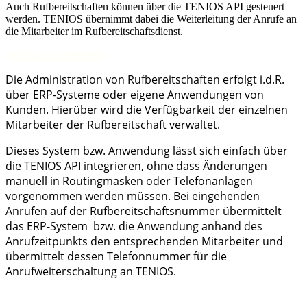
Auch Rufbereitschaften können über die TENIOS API gesteuert
werden. TENIOS übernimmt dabei die Weiterleitung der Anrufe an
die Mitarbeiter im Rufbereitschaftsdienst.
DETAILS ANSEHEN
Die Administration von Rufbereitschaften erfolgt i.d.R.
über ERP-Systeme oder eigene Anwendungen von
Kunden. Hierüber wird die Verfügbarkeit der einzelnen
Mitarbeiter der Rufbereitschaft verwaltet.
Dieses System bzw. Anwendung lässt sich einfach über
die TENIOS API integrieren, ohne dass Änderungen
manuell in Routingmasken oder Telefonanlagen
vorgenommen werden müssen. Bei eingehenden
Anrufen auf der Rufbereitschaftsnummer übermittelt
das ERP-System bzw. die Anwendung anhand des
Anrufzeitpunkts den entsprechenden Mitarbeiter und
übermittelt dessen Telefonnummer für die
Anrufweiterschaltung an TENIOS.