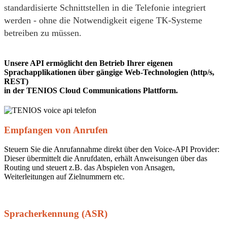
standardisierte Schnittstellen in die Telefonie integriert
werden - ohne die Notwendigkeit eigene TK-Systeme
betreiben zu müssen.
Unsere API ermöglicht den Betrieb Ihrer eigenen
Sprachapplikationen über gängige Web-Technologien (http/s,
REST)
in der TENIOS Cloud Communications Plattform.
Empfangen von Anrufen
Steuern Sie die Anrufannahme direkt über den Voice-API Provider:
Dieser übermittelt die Anrufdaten, erhält Anweisungen über das
Routing und steuert z.B. das Abspielen von Ansagen,
Weiterleitungen auf Zielnummern etc.
Spracherkennung (ASR)