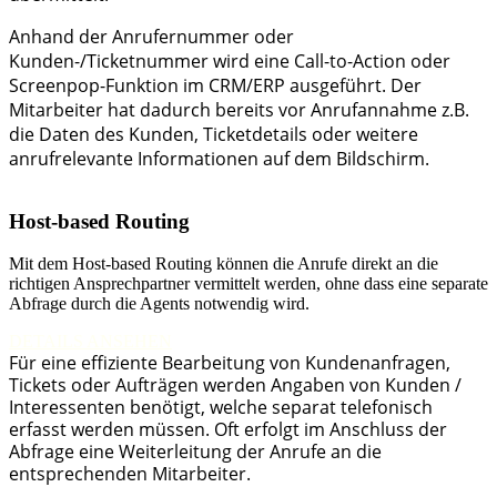
Anhand der Anrufernummer oder
Kunden-/Ticketnummer wird eine Call-to-Action oder
Screenpop-Funktion im CRM/ERP ausgeführt. Der
Mitarbeiter hat dadurch bereits vor Anrufannahme z.B.
die Daten des Kunden, Ticketdetails oder weitere
anrufrelevante Informationen auf dem Bildschirm.
Host-based Routing
Mit dem Host-based Routing können die Anrufe direkt an die
richtigen Ansprechpartner vermittelt werden, ohne dass eine separate
Abfrage durch die Agents notwendig wird.
DETAILS ANSEHEN
Für eine effiziente Bearbeitung von Kundenanfragen,
Tickets oder Aufträgen werden Angaben von Kunden /
Interessenten benötigt, welche separat telefonisch
erfasst werden müssen. Oft erfolgt im Anschluss der
Abfrage eine Weiterleitung der Anrufe an die
entsprechenden Mitarbeiter.