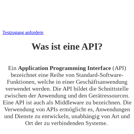
Sie alle Funktionen unserer API 30
Tage kostenlos.
Testzugang anfordern
Was ist eine API?
Ein
Application Programming Interface
(API)
bezeichnet eine Reihe von Standard-Software-
Funktionen, welche in einer Geschäftsanwendung
verwendet werden. Die API bildet die Schnittstelle
zwischen der Anwendung und den Gerätressourcen.
Eine API ist auch als Middleware zu bezeichnen. Die
Verwendung von APIs ermöglicht es, Anwendungen
und Dienste zu entwickeln, unabhängig von Art und
Ort der zu verbindenden Systeme.